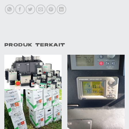
PRODUK TERKAIT